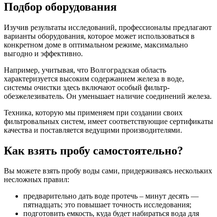
Подбор оборудования
Изучив результаты исследований, профессионалы предлагают
варианты оборудования, которое может использоваться в
конкретном доме в оптимальном режиме, максимально
выгодно и эффективно.
Например, учитывая, что Волгоградская область
характеризуется высоким содержанием железа в воде,
системы очистки здесь включают особый фильтр-
обезжелезиватель. Он уменьшает наличие соединений железа.
Техника, которую мы применяем при создании своих
фильтровальных систем, имеет соответствующие сертификаты
качества и поставляется ведущими производителями.
Как взять пробу самостоятельно?
Вы можете взять пробу воды сами, придерживаясь нескольких
несложных правил:
предварительно дать воде протечь – минут десять —
пятнадцать; это повышает точность исследования;
подготовить емкость, куда будет набираться вода для