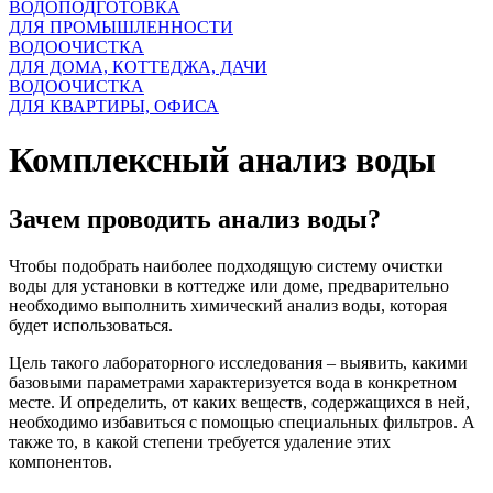
ВОДОПОДГОТОВКА
ДЛЯ ПРОМЫШЛЕННОСТИ
ВОДООЧИСТКА
ДЛЯ ДОМА, КОТТЕДЖА, ДАЧИ
ВОДООЧИСТКА
ДЛЯ КВАРТИРЫ, ОФИСА
Комплексный анализ воды
Зачем проводить анализ воды?
Чтобы подобрать наиболее подходящую систему очистки
воды для установки в коттедже или доме, предварительно
необходимо выполнить химический анализ воды, которая
будет использоваться.
Цель такого лабораторного исследования – выявить, какими
базовыми параметрами характеризуется вода в конкретном
месте. И определить, от каких веществ, содержащихся в ней,
необходимо избавиться с помощью специальных фильтров. А
также то, в какой степени требуется удаление этих
компонентов.