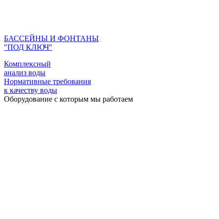
БАССЕЙНЫ И ФОНТАНЫ
"ПОД КЛЮЧ"
Комплексный
анализ воды
Нормативные требования
к качеству воды
Оборудование с которым мы работаем