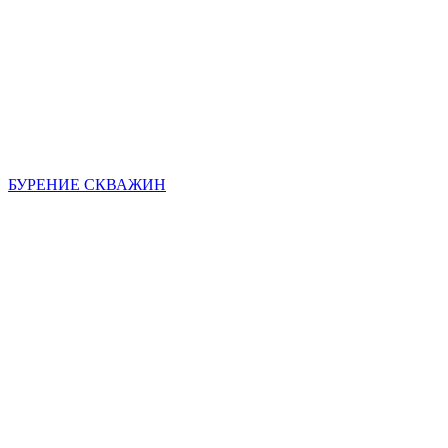
БУРЕНИЕ СКВАЖИН