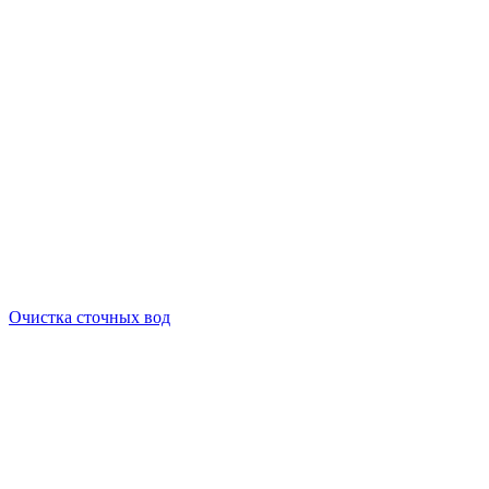
Очистка сточных вод