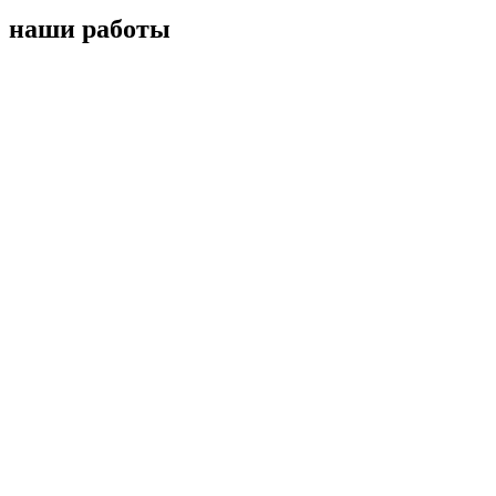
наши работы