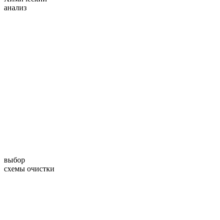
анализ
выбор
схемы очистки