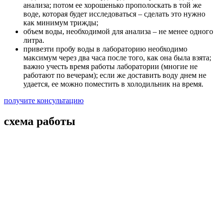
анализа; потом ее хорошенько прополоскать в той же
воде, которая будет исследоваться – сделать это нужно
как минимум трижды;
объем воды, необходимой для анализа – не менее одного
литра.
привезти пробу воды в лабораторию необходимо
максимум через два часа после того, как она была взята;
важно учесть время работы лаборатории (многие не
работают по вечерам); если же доставить воду днем не
удается, ее можно поместить в холодильник на время.
получите консультацию
схема работы