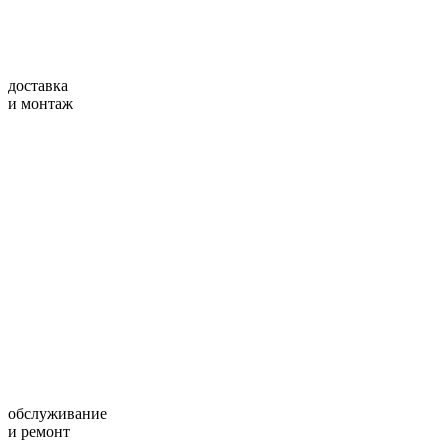
доставка
и монтаж
обслуживание
и ремонт