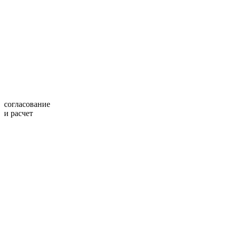
согласование
и расчет