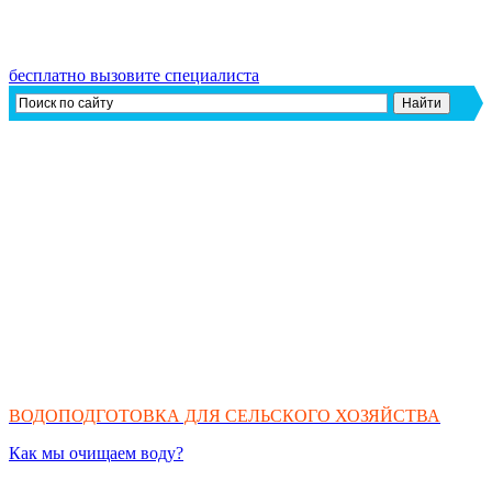
бесплатно вызовите специалиста
ВОДОПОДГОТОВКА ДЛЯ СЕЛЬСКОГО ХОЗЯЙСТВА
Как мы очищаем воду?