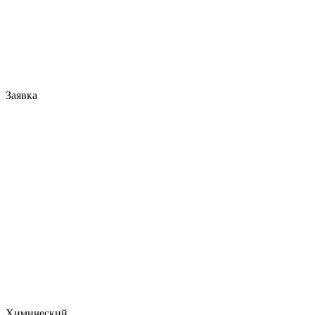
Заявка
Химический