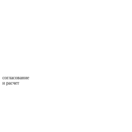
согласование
и расчет