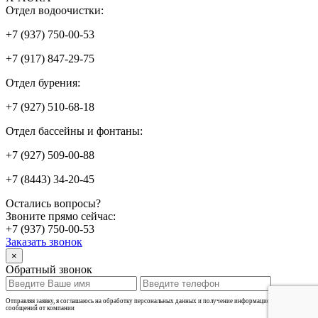
Отдел водоочистки:
+7 (937) 750-00-53
+7 (917) 847-29-75
Отдел бурения:
+7 (927) 510-68-18
Отдел бассейны и фонтаны:
+7 (927) 509-00-88
+7 (8443) 34-20-45
Остались вопросы?
Звоните прямо сейчас:
+7 (937) 750-00-53
Заказать звонок
×
Обратный звонок
Отправляя заявку, я соглашаюсь на обработку персональных данных и получение информационных
сообщений от компании