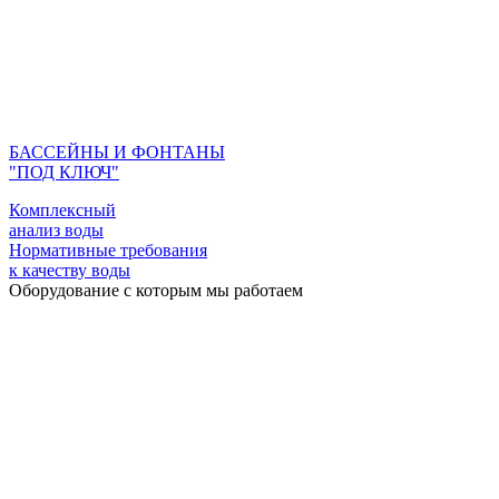
БАССЕЙНЫ И ФОНТАНЫ
"ПОД КЛЮЧ"
Комплексный
анализ воды
Нормативные требования
к качеству воды
Оборудование с которым мы работаем