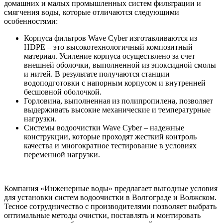
домашних и малых промышленных систем фильтрации и
смягчения воды, которые отличаются следующими
особенностями:
Корпуса фильтров Wave Cyber изготавливаются из
HDPE – это высокотехнологичный композитный
материал. Усиление корпуса осуществлено за счет
внешней оболочки, выполненной из эпоксидной смолы
и нитей. В результате получаются станции
водоподготовки с напорным корпусом и внутренней
бесшовной оболочкой.
Горловина, выполненная из полипропилена, позволяет
выдерживать высокие механические и температурные
нагрузки.
Системы водоочистки Wave Cyber – надежные
конструкции, которые проходят жесткий контроль
качества и многократное тестирование в условиях
переменной нагрузки.
Компания «Инженерные воды» предлагает выгодные условия
для установки систем водоочистки в Волгограде и Волжском.
Тесное сотрудничество с производителями позволяет выбрать
оптимальные методы очистки, поставлять и монтировать