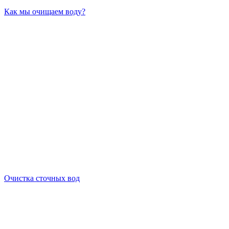
Как мы очищаем воду?
Очистка сточных вод