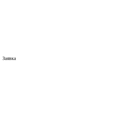
Заявка