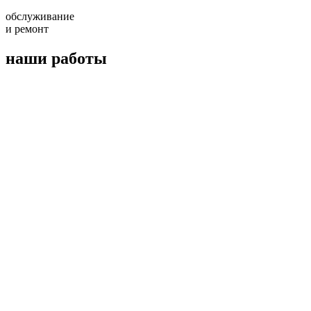
обслуживание
и ремонт
наши работы