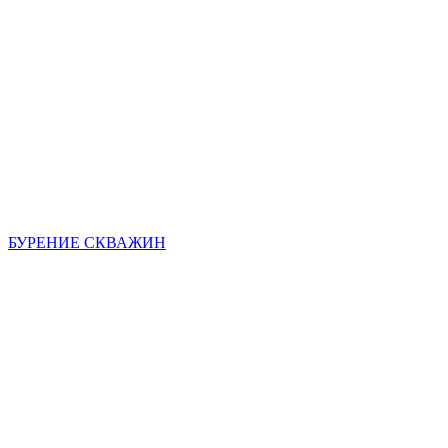
БУРЕНИЕ СКВАЖИН