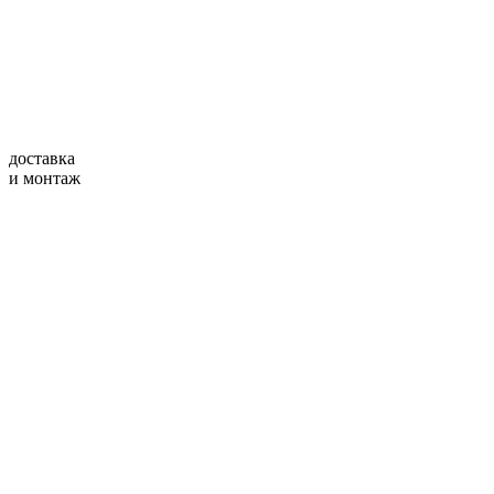
доставка
и монтаж