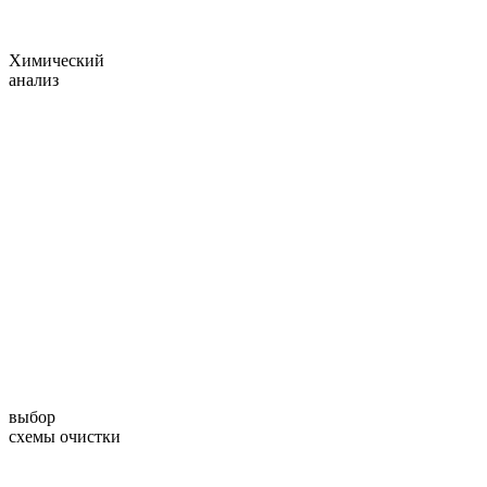
Химический
анализ
выбор
схемы очистки