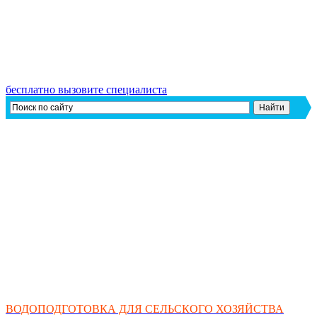
бесплатно вызовите специалиста
ВОДОПОДГОТОВКА ДЛЯ СЕЛЬСКОГО ХОЗЯЙСТВА