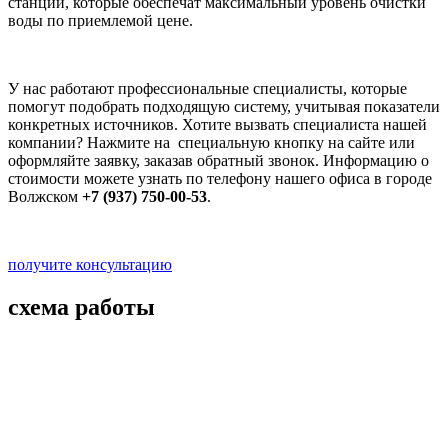
станции, которые обеспечат максимальный уровень очистки
воды по приемлемой цене.
У нас работают профессиональные специалисты, которые
помогут подобрать подходящую систему, учитывая показатели
конкретных источников. Хотите вызвать специалиста нашей
компании? Нажмите на специальную кнопку на сайте или
оформляйте заявку, заказав обратный звонок. Информацию о
стоимости можете узнать по телефону нашего офиса в городе
Волжском
+7 (937) 750-00-53
.
получите консультацию
схема работы