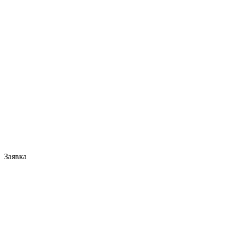
Заявка