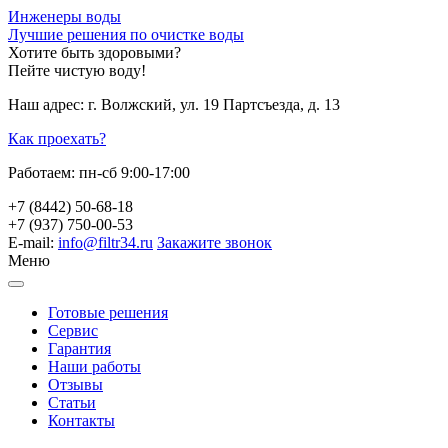
Инженеры воды
Лучшие решения по очистке воды
Хотите быть здоровыми?
Пейте чистую воду!
Наш адрес:
г. Волжский, ул. 19 Партсъезда, д. 13
Как проехать?
Работаем:
пн-сб 9:00-17:00
+7 (8442) 50-68-18
+7 (937) 750-00-53
E-mail:
info@filtr34.ru
Закажите звонок
Меню
Готовые решения
Сервис
Гарантия
Наши работы
Отзывы
Статьи
Контакты