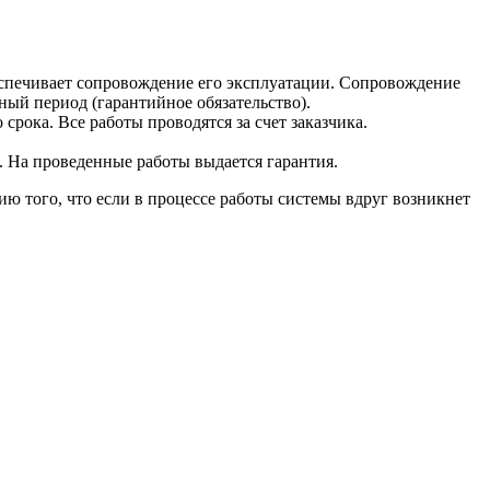
еспечивает сопровождение его эксплуатации. Сопровождение
ный период (гарантийное обязательство).
ока. Все работы проводятся за счет заказчика.
. На проведенные работы выдается гарантия.
ю того, что если в процессе работы системы вдруг возникнет