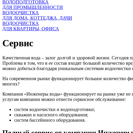
ВОДОПОДГОТОВКА
ДЛЯ ПРОМЫШЛЕННОСТИ
ВОДООЧИСТКА
ДЛЯ ДОМА, КОТТЕДЖА, ДАЧИ
ВОДООЧИСТКА
ДЛЯ КВАРТИРЫ, ОФИСА
Сервис
Качественная вода – залог долгой и здоровой жизни. Сегодня 
Проблема в том, что в ее состав входят большой количество 
можно добиться благодаря уникальным системам водоочистки 
На современном рынке функционирует большое количество фир
многих?
Компания «Инженеры воды» функционирует на рынке уже не пе
услугам компании можно отнести сервисное обслуживание:
систем водоочистки и водоподготовки;
скважин и насосного оборудования;
систем бассейнного оборудования.
Полный сервис от компании Инженеры