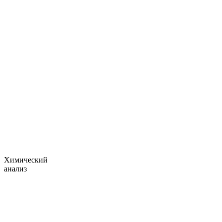
Химический
анализ