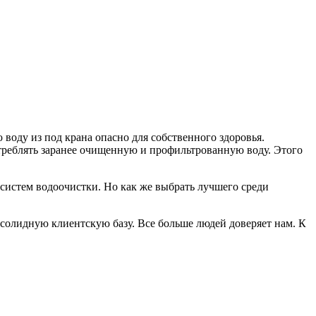
 воду из под крана опасно для собственного здоровья.
отреблять заранее очищенную и профильтрованную воду. Этого
систем водоочистки. Но как же выбрать лучшего среди
солидную клиентскую базу. Все больше людей доверяет нам. К