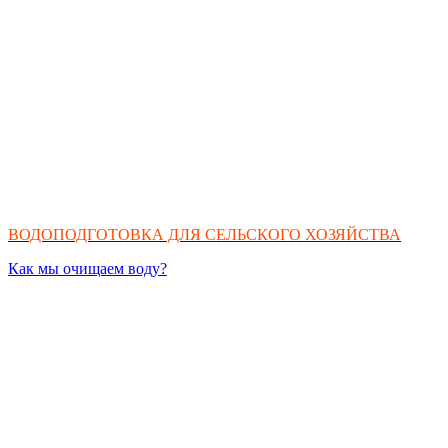
ВОДОПОДГОТОВКА ДЛЯ СЕЛЬСКОГО ХОЗЯЙСТВА
Как мы очищаем воду?