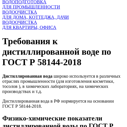
ВОДОПОДГОТОВКА
ДЛЯ ПРОМЫШЛЕННОСТИ
ВОДООЧИСТКА
ДЛЯ ДОМА, КОТТЕДЖА, ДАЧИ
ВОДООЧИСТКА
ДЛЯ КВАРТИРЫ, ОФИСА
Требования к
дистиллированной воде по
ГОСТ Р 58144-2018
Дистиллированная вода
широко используется в различных
отраслях промышленности (для изготовления косметики,
тосолов ), в химических лабораториях, на химических
производствах и т.д.
Дистиллированная вода в РФ нормируется на основании
ГОСТ Р 58144-2018.
Физико-химические показатели
дистиллированной воды по ГОСТ Р