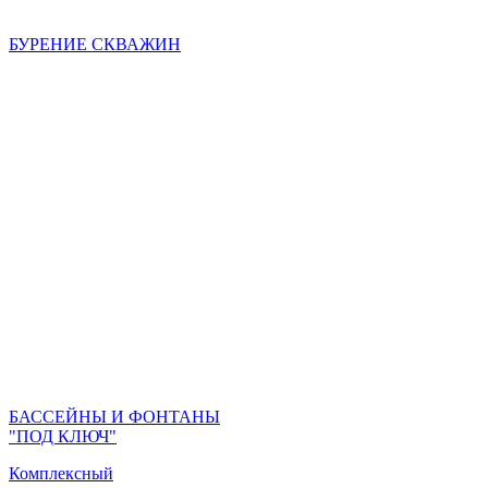
БУРЕНИЕ СКВАЖИН
БАССЕЙНЫ И ФОНТАНЫ
"ПОД КЛЮЧ"
Комплексный