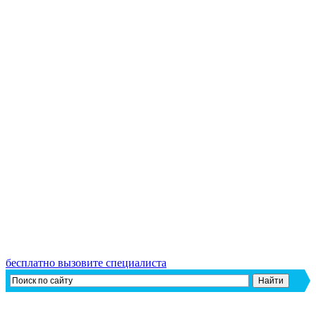
бесплатно вызовите специалиста