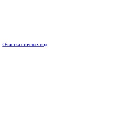
Очистка сточных вод