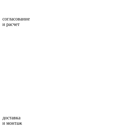
согласование
и расчет
доставка
и монтаж