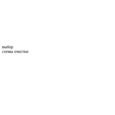
выбор
схемы очистки