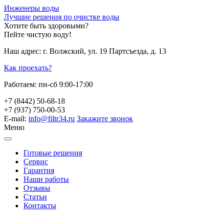
Инженеры воды
Лучшие решения по очистке воды
Хотите быть здоровыми?
Пейте чистую воду!
Наш адрес:
г. Волжский, ул. 19 Партсъезда, д. 13
Как проехать?
Работаем:
пн-сб 9:00-17:00
+7 (8442) 50-68-18
+7 (937) 750-00-53
E-mail:
info@filtr34.ru
Закажите звонок
Меню
Готовые решения
Сервис
Гарантия
Наши работы
Отзывы
Статьи
Контакты