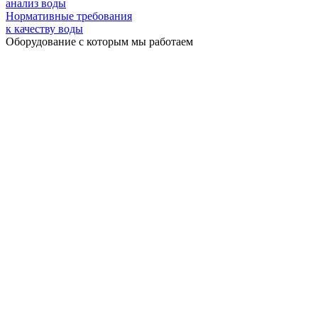
анализ воды
Нормативные требования
к качеству воды
Оборудование с которым мы работаем