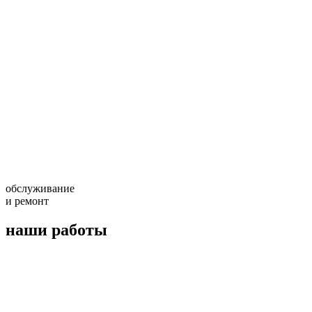
обслуживание
и ремонт
наши работы