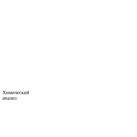
Химический
анализ