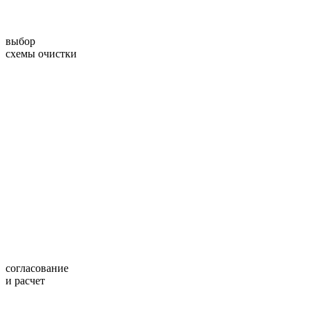
выбор
схемы очистки
согласование
и расчет