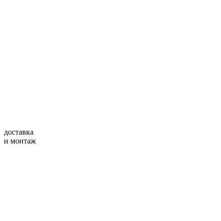
доставка
и монтаж