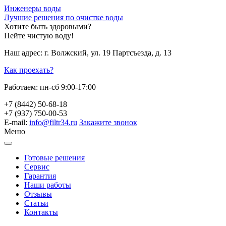
Инженеры воды
Лучшие решения по очистке воды
Хотите быть здоровыми?
Пейте чистую воду!
Наш адрес:
г. Волжский, ул. 19 Партсъезда, д. 13
Как проехать?
Работаем:
пн-сб 9:00-17:00
+7 (8442) 50-68-18
+7 (937) 750-00-53
E-mail:
info@filtr34.ru
Закажите звонок
Меню
Готовые решения
Сервис
Гарантия
Наши работы
Отзывы
Статьи
Контакты