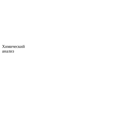
Химический
анализ