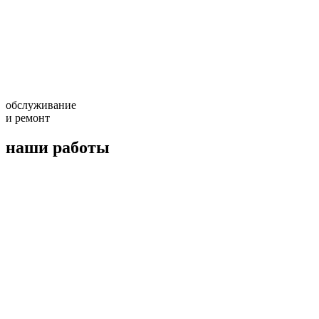
обслуживание
и ремонт
наши работы