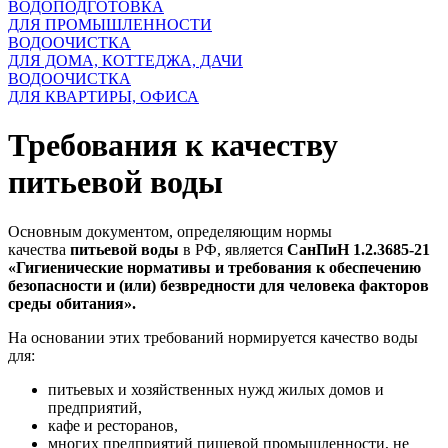
ВОДОПОДГОТОВКА
ДЛЯ ПРОМЫШЛЕННОСТИ
ВОДООЧИСТКА
ДЛЯ ДОМА, КОТТЕДЖА, ДАЧИ
ВОДООЧИСТКА
ДЛЯ КВАРТИРЫ, ОФИСА
Требования к качеству
питьевой воды
Основным документом, определяющим нормы
качества
питьевой воды
в РФ, является
СанПиН 1.2.3685-21
«Гигиенические нормативы и требования к обеспечению
безопасности и (или) безвредности для человека факторов
среды обитания».
На основании этих требований нормируется качество воды
для:
питьевых и хозяйственных нужд жилых домов и
предприятий,
кафе и ресторанов,
многих предприятий пищевой промышленности, не