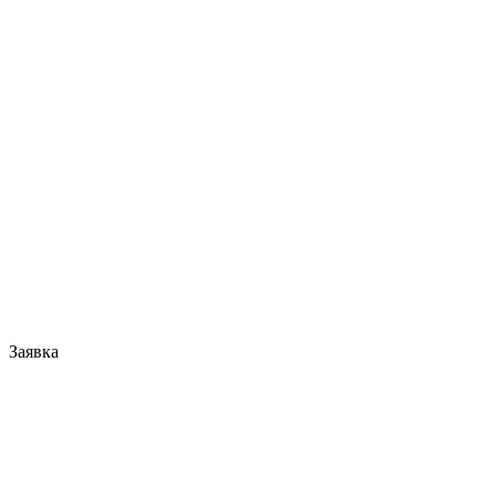
Заявка