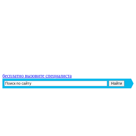
бесплатно вызовите специалиста