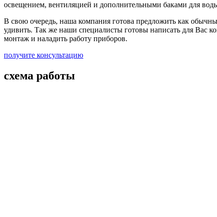
освещением, вентиляцией и дополнительными баками для вод
В свою очередь, наша компания готова предложить как обычны
удивить. Так же наши специалисты готовы написать для Вас ко
монтаж и наладить работу приборов.
получите консультацию
схема работы