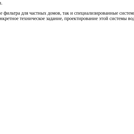
ы.
е фильтра для частных домов, так и специализированные систем
нкретное техническое задание, проектирование этой системы во