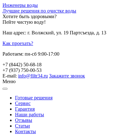
Инженеры воды
Лучшие решения по очистке воды
Хотите быть здоровыми?
Пейте чистую воду!
Наш адрес:
г. Волжский, ул. 19 Партсъезда, д. 13
Как проехать?
Работаем:
пн-сб 9:00-17:00
+7 (8442) 50-68-18
+7 (937) 750-00-53
E-mail:
info@filtr34.ru
Закажите звонок
Меню
Готовые решения
Сервис
Гарантия
Наши работы
Отзывы
Статьи
Контакты