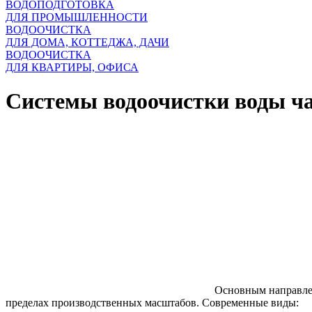
ВОДОПОДГОТОВКА
ДЛЯ ПРОМЫШЛЕННОСТИ
ВОДООЧИСТКА
ДЛЯ ДОМА, КОТТЕДЖА, ДАЧИ
ВОДООЧИСТКА
ДЛЯ КВАРТИРЫ, ОФИСА
Системы водоочистки воды ча
Основным направлен
пределах производственных масштабов. Современные виды: