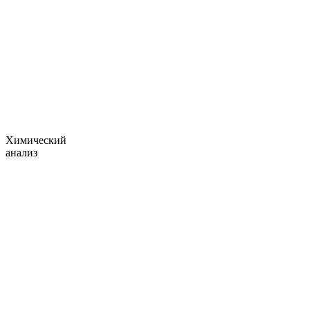
Химический
анализ