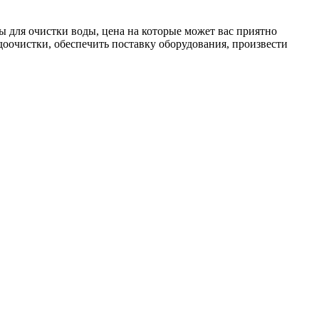
ы для очистки воды, цена на которые может вас приятно
доочистки, обеспечить поставку оборудования, произвести