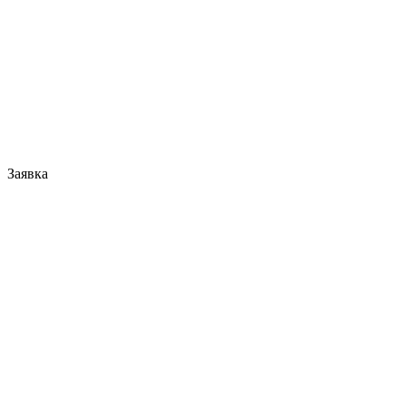
Заявка